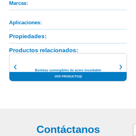
Marcas:
Aplicaciones:
Propiedades:
Productos relacionados:
Bombas sumergibles de acero inoxidable
VER PRODUCTO
Contáctanos