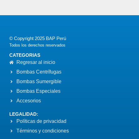
© Copyright 2025 BAP Perú
Todos los derechos reservados
CATEGORIAS
Regresar al inicio
Bombas Centrífugas
Bombas Sumergible
Bombas Especiales
Accesorios
LEGALIDAD:
Políticas de privacidad
Términos y condiciones