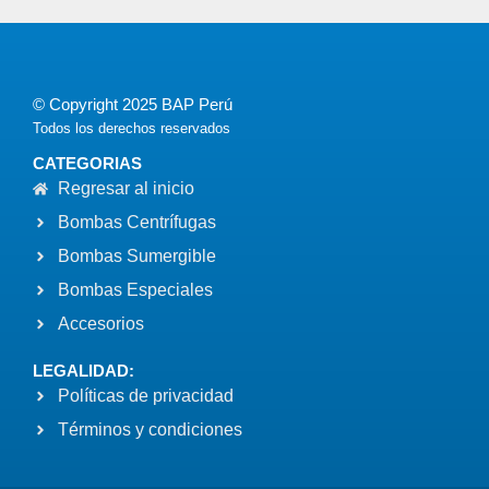
© Copyright 2025 BAP Perú
Todos los derechos reservados
CATEGORIAS
Regresar al inicio
Bombas Centrífugas
Bombas Sumergible
Bombas Especiales
Accesorios
LEGALIDAD:
Políticas de privacidad
Términos y condiciones