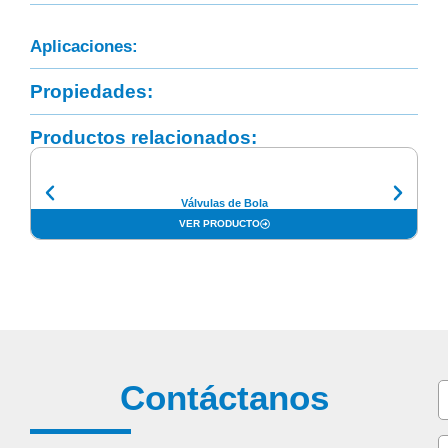
Aplicaciones:
Propiedades:
Productos relacionados:
Válvulas de Bola
VER PRODUCTO
Contáctanos